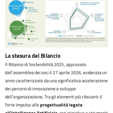
La stesura del Bilancio
Il Bilancio di Sostenibilità 2025, approvato
dall’assemblea dei soci il 27 aprile 2026, evidenzia un
anno caratterizzato da una significativa accelerazione
dei percorsi di innovazione e sviluppo
dell’organizzazione. Tra gli elementi più rilevanti: il
forte impulso alle
progettualità legate
all’Intelligenza Artificiale
, con iniziative e strumenti