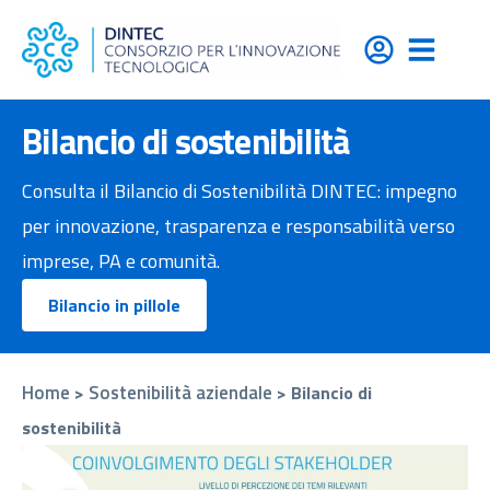
contenuto
Bilancio di sostenibilità
Consulta il Bilancio di Sostenibilità DINTEC: impegno
per innovazione, trasparenza e responsabilità verso
imprese, PA e comunità.
Bilancio in pillole
Home
Sostenibilità aziendale
>
>
Bilancio di
sostenibilità