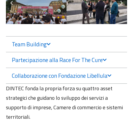
Team Building
Partecipazione alla Race For The Cure
Collaborazione con Fondazione Libellula
DINTEC fonda la propria forza su quattro asset
strategici che guidano lo sviluppo dei servizi a
supporto di imprese, Camere di commercio e sistemi
territoriali.