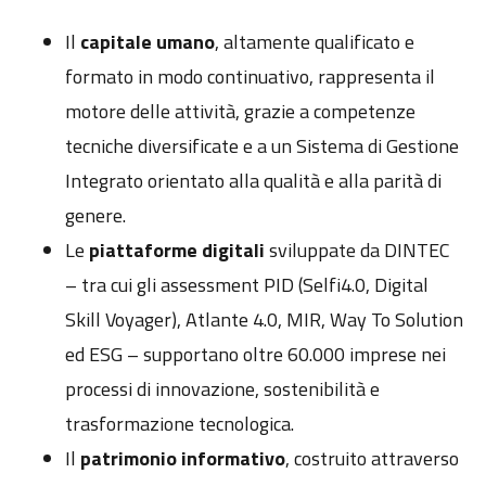
Il
capitale umano
, altamente qualificato e
formato in modo continuativo, rappresenta il
motore delle attività, grazie a competenze
tecniche diversificate e a un Sistema di Gestione
Integrato orientato alla qualità e alla parità di
genere.
Le
piattaforme digitali
sviluppate da DINTEC
– tra cui gli assessment PID (Selfi4.0, Digital
Skill Voyager), Atlante 4.0, MIR, Way To Solution
ed ESG – supportano oltre 60.000 imprese nei
processi di innovazione, sostenibilità e
trasformazione tecnologica.
Il
patrimonio informativo
, costruito attraverso