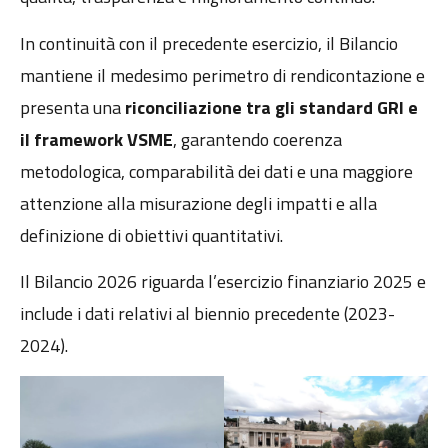
In continuità con il precedente esercizio, il Bilancio
mantiene il medesimo perimetro di rendicontazione e
presenta una
riconciliazione tra gli standard GRI e
il framework VSME
, garantendo coerenza
metodologica, comparabilità dei dati e una maggiore
attenzione alla misurazione degli impatti e alla
definizione di obiettivi quantitativi.
Il Bilancio 2026 riguarda l’esercizio finanziario 2025 e
include i dati relativi al biennio precedente (2023-
2024).