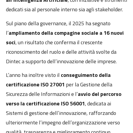
dedicati sia al personale interno sia agli stakeholder.
Sul piano della governance, il 2025 ha segnato
l’
ampliamento della compagine sociale a 16 nuovi
soci
, un risultato che conferma il crescente
riconoscimento del ruolo e delle attività svolte da
Dintec a supporto dell’innovazione delle imprese.
L’anno ha inoltre visto il
conseguimento della
certificazione ISO 27001
per la Gestione della
Sicurezza delle Informazioni e l’
avvio del percorso
verso la certificazione ISO 56001
, dedicata ai
Sistemi di gestione dell’innovazione, rafforzando
ulteriormente l’impegno dell’organizzazione verso
qualità, trasparenza e miglioramento continuo.