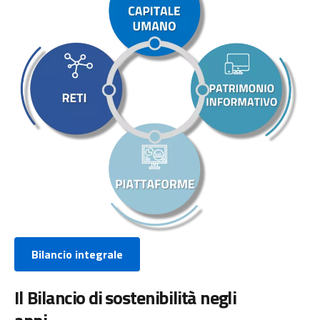
Bilancio integrale
Il Bilancio di sostenibilità negli