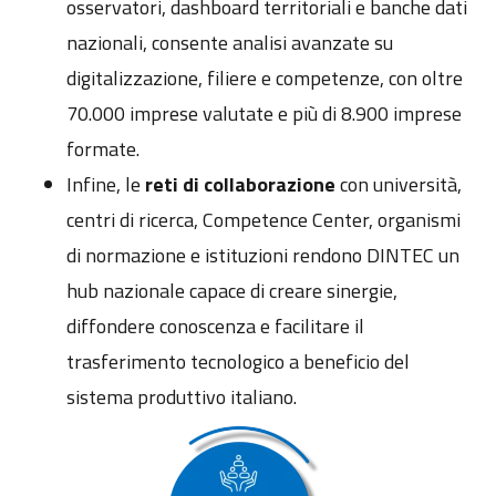
osservatori, dashboard territoriali e banche dati
nazionali, consente analisi avanzate su
digitalizzazione, filiere e competenze, con oltre
70.000 imprese valutate e più di 8.900 imprese
formate.
Infine, le
reti di collaborazione
con università,
centri di ricerca, Competence Center, organismi
di normazione e istituzioni rendono DINTEC un
hub nazionale capace di creare sinergie,
diffondere conoscenza e facilitare il
trasferimento tecnologico a beneficio del
sistema produttivo italiano.