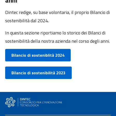
anni
Dintec redige, su base volontaria, il proprio Bilancio di
sostenibilità dal 2024.
In questa sezione riportiamo lo storico dei Bilanci di
sostenibilità della nostra azienda nel corso degli anni.
Bilancio di sosteniblità 2024
Bilancio di sostenibilità 2023