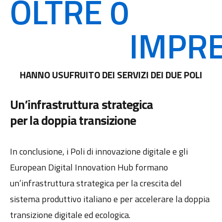
OLTRE 
0
IMPR
HANNO USUFRUITO DEI SERVIZI DEI DUE POLI
Un’infrastruttura strategica
per la doppia transizione
In conclusione, i Poli di innovazione digitale e gli
European Digital Innovation Hub formano
un’infrastruttura strategica per la crescita del
sistema produttivo italiano e per accelerare la doppia
transizione digitale ed ecologica.