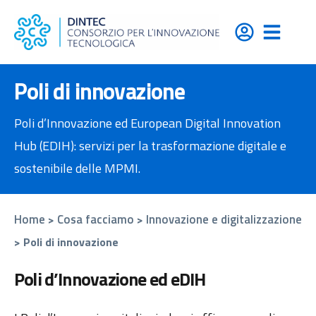
contenuto
Poli di innovazione
Poli d’Innovazione ed European Digital Innovation
Hub (EDIH): servizi per la trasformazione digitale e
sostenibile delle MPMI.
Home
Cosa facciamo
Innovazione e digitalizzazione
>
>
>
Poli di innovazione
Poli d’Innovazione ed eDIH