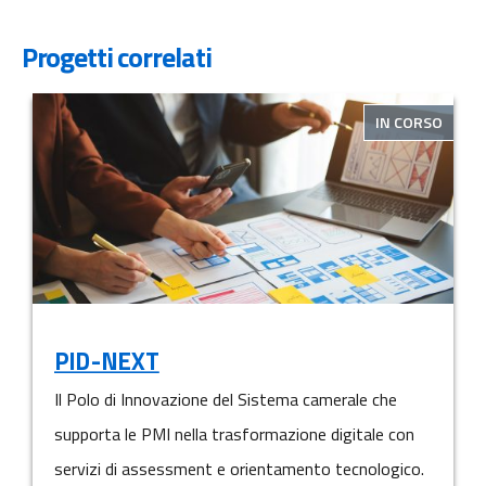
Progetti correlati
IN CORSO
PID-NEXT
Il Polo di Innovazione del Sistema camerale che
supporta le PMI nella trasformazione digitale con
servizi di assessment e orientamento tecnologico.