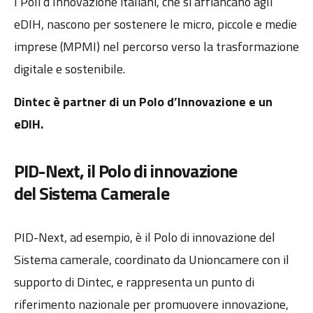
I Poli d’Innovazione italiani, che si affiancano agli
eDIH, nascono per sostenere le micro, piccole e medie
imprese (MPMI) nel percorso verso la trasformazione
digitale e sostenibile.
Dintec è partner di un Polo d’Innovazione e un
eDIH.
PID-Next, il Polo di innovazione
del Sistema Camerale
PID-Next, ad esempio, è il Polo di innovazione del
Sistema camerale, coordinato da Unioncamere con il
supporto di Dintec, e rappresenta un punto di
riferimento nazionale per promuovere innovazione,