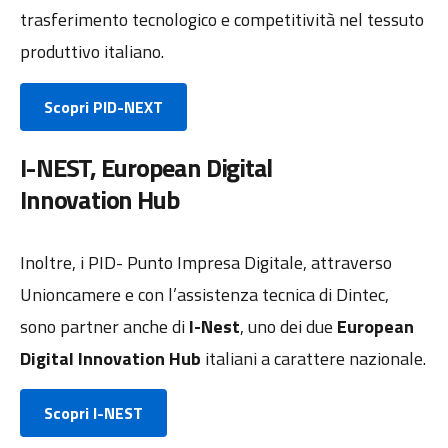
trasferimento tecnologico e competitività nel tessuto
produttivo italiano.
Scopri PID-NEXT
I-NEST, European Digital
Innovation Hub
Inoltre, i PID- Punto Impresa Digitale, attraverso
Unioncamere e con l’assistenza tecnica di Dintec,
sono partner anche di
I-Nest
, uno dei due
European
Digital Innovation Hub
italiani a carattere nazionale.
Scopri I-NEST