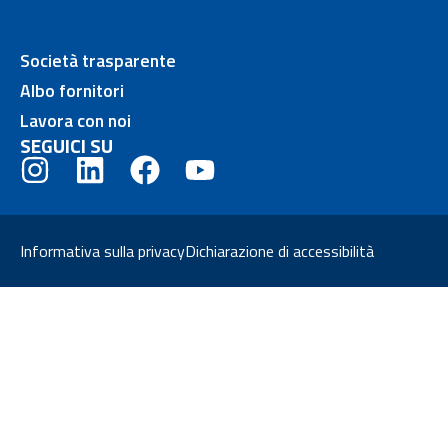
Società trasparente
Albo fornitori
Lavora con noi
SEGUICI SU
Informativa sulla privacy
Dichiarazione di accessibilità