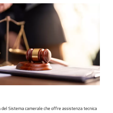
ra del Sistema camerale che offre assistenza tecnica