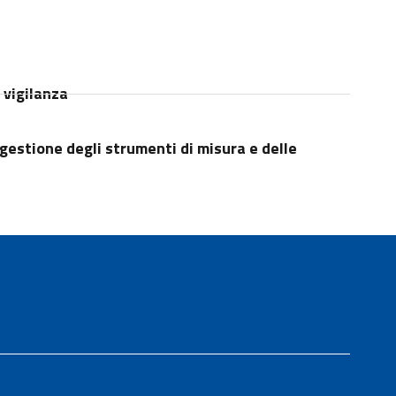
 vigilanza
 gestione degli strumenti di misura e delle