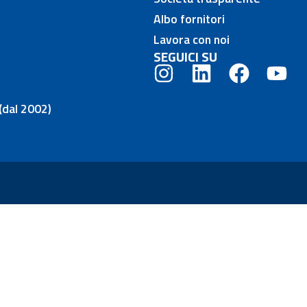
Albo fornitori
Lavora con noi
SEGUICI SU
(dal 2002)