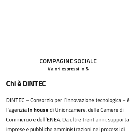
COMPAGINE SOCIALE
Valori espressi in %
Chi è DINTEC
DINTEC – Consorzio per l’innovazione tecnologica – è
l’agenzia
in house
di Unioncamere, delle Camere di
Commercio e dell’ENEA. Da oltre trent’anni, supporta
imprese e pubbliche amministrazioni nei processi di