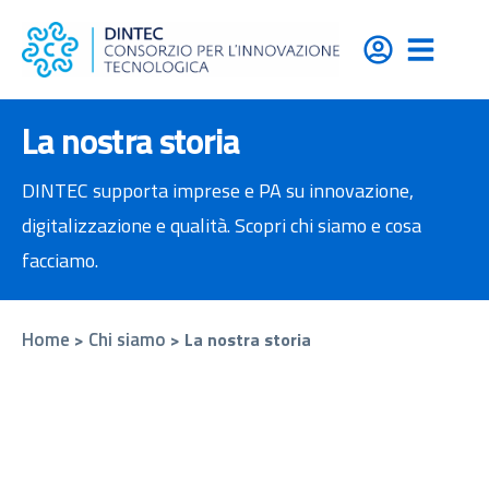
contenuto
La nostra storia
DINTEC supporta imprese e PA su innovazione,
digitalizzazione e qualità. Scopri chi siamo e cosa
facciamo.
Home
Chi siamo
>
>
La nostra storia