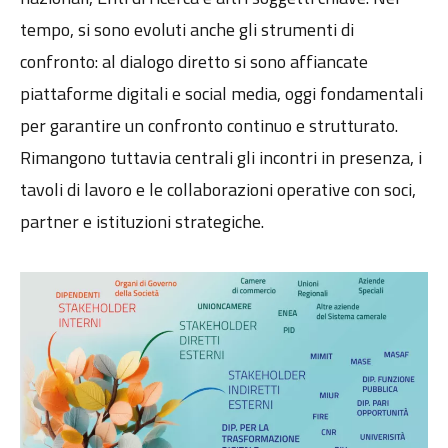
tempo, si sono evoluti anche gli strumenti di
confronto: al dialogo diretto si sono affiancate
piattaforme digitali e social media, oggi fondamentali
per garantire un confronto continuo e strutturato.
Rimangono tuttavia centrali gli incontri in presenza, i
tavoli di lavoro e le collaborazioni operative con soci,
partner e istituzioni strategiche.