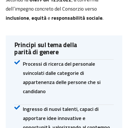
dell’impegno concreto del Consorzio verso
inclusione
,
equità
e
responsabilità sociale
.
Principi sul tema della
parità di genere
Processi di ricerca del personale
svincolati dalle categorie di
appartenenza delle persone che si
candidano
Ingresso di nuovi talenti, capaci di
apportare idee innovative e
opportunità, valorizzando al contempo