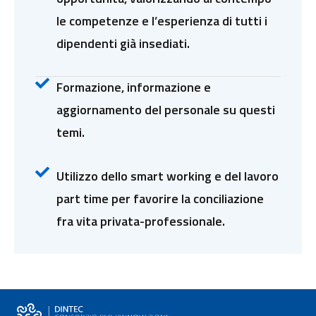
le competenze e l’esperienza di tutti i
dipendenti già insediati.
Formazione, informazione e
aggiornamento del personale su questi
temi.
Utilizzo dello smart working e del lavoro
part time per favorire la conciliazione
fra vita privata-professionale.