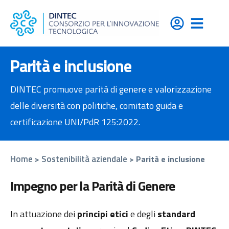
contenuto
Parità e inclusione
DINTEC promuove parità di genere e valorizzazione
delle diversità con politiche, comitato guida e
certificazione UNI/PdR 125:2022.
Home
Sostenibilità aziendale
>
>
Parità e inclusione
Impegno per la Parità di Genere
In attuazione dei
principi etici
e degli
standard