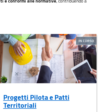
ti e conformi alle normative
, contribuendo a
IN CORSO
Progetti Pilota e Patti
Territoriali