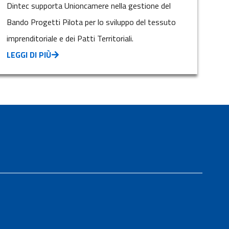
Dintec supporta Unioncamere nella gestione del
Bando Progetti Pilota per lo sviluppo del tessuto
imprenditoriale e dei Patti Territoriali.
LEGGI DI PIÙ