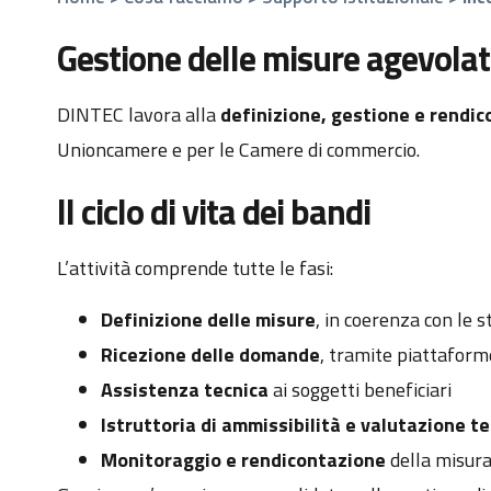
Gestione delle misure agevolat
DINTEC lavora alla
definizione, gestione e rendic
Unioncamere e per le Camere di commercio.
Il ciclo di vita dei bandi
L’attività comprende tutte le fasi:
Definizione delle misure
, in coerenza con le s
Ricezione delle domande
, tramite piattaforme
Assistenza tecnica
ai soggetti beneficiari
Istruttoria di ammissibilità e valutazione t
Monitoraggio e rendicontazione
della misur