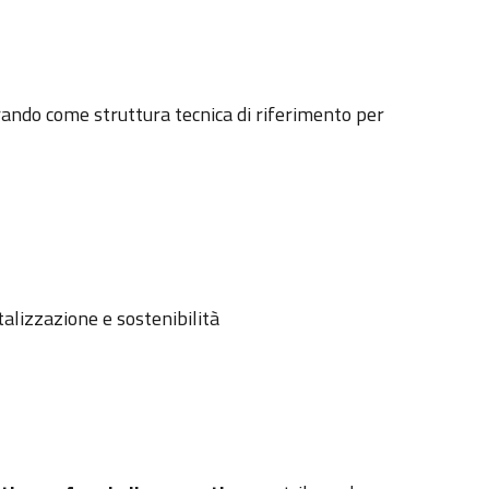
rando come struttura tecnica di riferimento per
talizzazione e sostenibilità