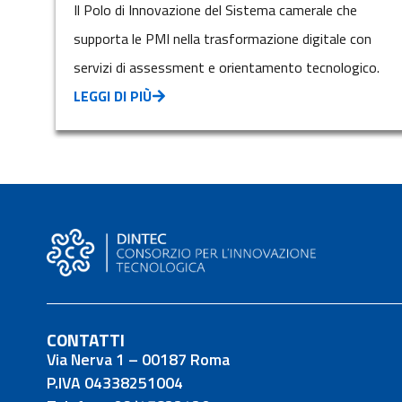
Il Polo di Innovazione del Sistema camerale che
supporta le PMI nella trasformazione digitale con
servizi di assessment e orientamento tecnologico.
LEGGI DI PIÙ
CONTATTI
Via Nerva 1 – 00187 Roma
P.IVA 04338251004