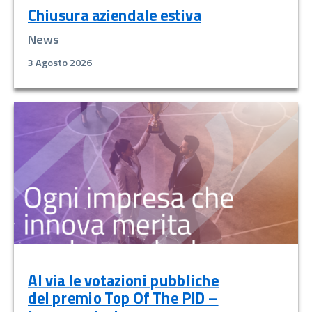
Chiusura aziendale estiva
News
3 Agosto 2026
Al via le votazioni pubbliche
del premio Top Of The PID –