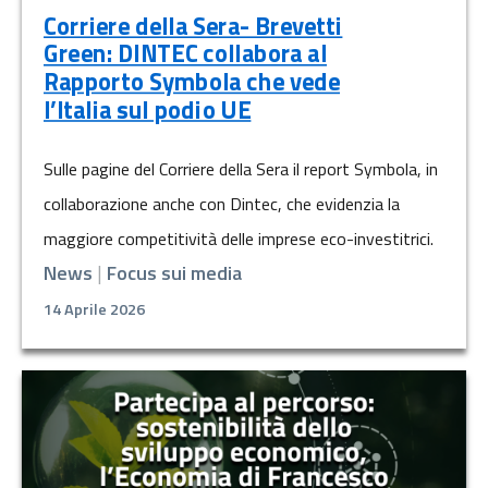
Corriere della Sera- Brevetti
Green: DINTEC collabora al
Rapporto Symbola che vede
l’Italia sul podio UE
Sulle pagine del Corriere della Sera il report Symbola, in
collaborazione anche con Dintec, che evidenzia la
maggiore competitività delle imprese eco-investitrici.
News
|
Focus sui media
14 Aprile 2026