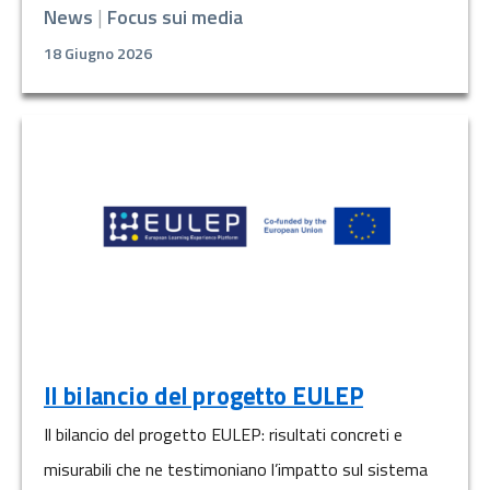
News
|
Focus sui media
18 Giugno 2026
Il bilancio del progetto EULEP
Il bilancio del progetto EULEP: risultati concreti e
misurabili che ne testimoniano l’impatto sul sistema