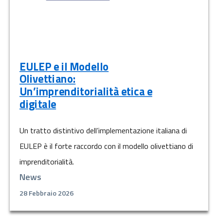
EULEP e il Modello
Olivettiano:
Un’imprenditorialità etica e
digitale
Un tratto distintivo dell’implementazione italiana di
EULEP è il forte raccordo con il modello olivettiano di
imprenditorialità.
News
28 Febbraio 2026