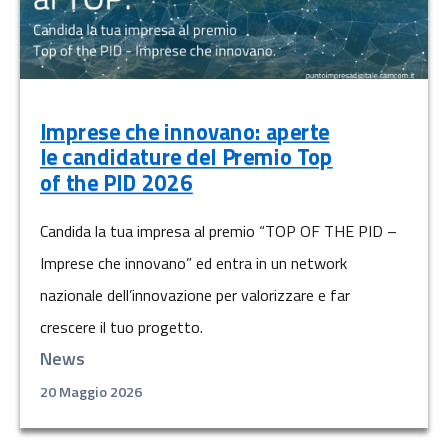
Imprese che innovano: aperte
le candidature del Premio Top
of the PID 2026
Candida la tua impresa al premio “TOP OF THE PID –
Imprese che innovano” ed entra in un network
nazionale dell’innovazione per valorizzare e far
crescere il tuo progetto.
News
20 Maggio 2026