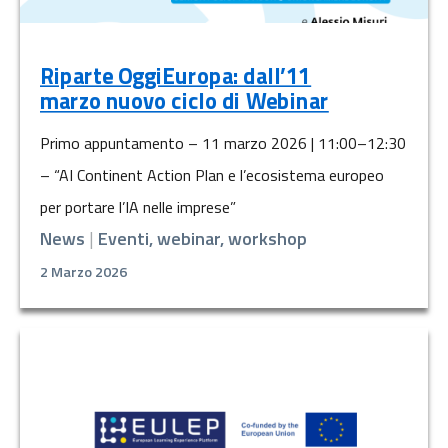
Riparte OggiEuropa: dall’11
marzo nuovo ciclo di Webinar
Primo appuntamento – 11 marzo 2026 | 11:00–12:30
– “AI Continent Action Plan e l’ecosistema europeo
per portare l’IA nelle imprese”
News
|
Eventi, webinar, workshop
2 Marzo 2026