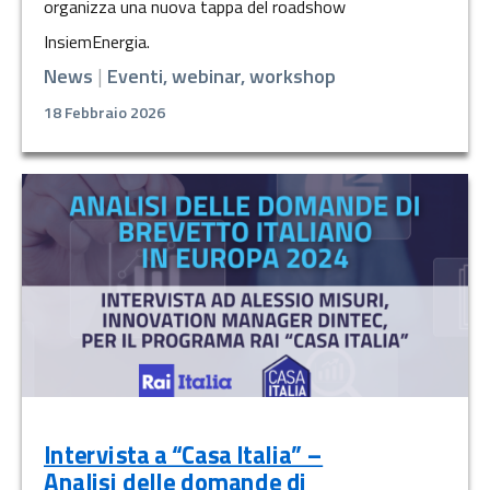
organizza una nuova tappa del roadshow
InsiemEnergia.
News
|
Eventi, webinar, workshop
18 Febbraio 2026
Intervista a “Casa Italia” –
Analisi delle domande di