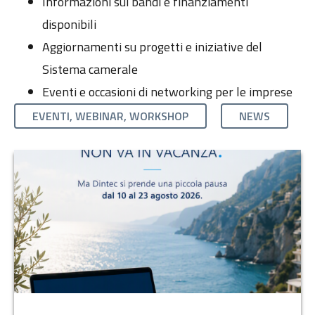
Informazioni sui bandi e finanziamenti
disponibili
Aggiornamenti su progetti e iniziative del
Sistema camerale
Eventi e occasioni di networking per le imprese
EVENTI, WEBINAR, WORKSHOP
NEWS