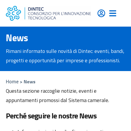
contenuto
News
Rimani informato sulle novità di Dintec: eventi, bandi,
progetti e opportunità per imprese e professionisti.
Home
>
News
Questa sezione raccoglie notizie, eventi e
appuntamenti promossi dal Sistema camerale.
Perché seguire le nostre News