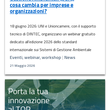
cosa cambia per imprese e
organizzazioni?
18 giugno 2026: UNI e Unioncamere, con il supporto
tecnico di DINTEC, organizzano un webinar gratuito
dedicato all’edizione 2026 dello standard
internazionale sui Sistemi di Gestione Ambientale
Eventi, webinar, workshop
|
News
21 Maggio 2026