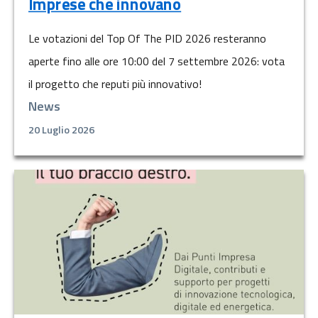
Imprese che innovano
Le votazioni del Top Of The PID 2026 resteranno
aperte fino alle ore 10:00 del 7 settembre 2026: vota
il progetto che reputi più innovativo!
News
20 Luglio 2026