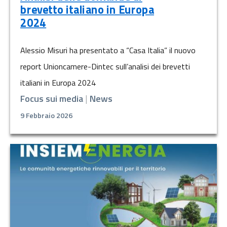
brevetto italiano in Europa
2024
Alessio Misuri ha presentato a “Casa Italia” il nuovo
report Unioncamere-Dintec sull’analisi dei brevetti
italiani in Europa 2024
Focus sui media
|
News
9 Febbraio 2026