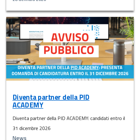
Diventa partner della PID
ACADEMY
Diventa partner della PID ACADEMY: candidati entro il
31 dicembre 2026
News