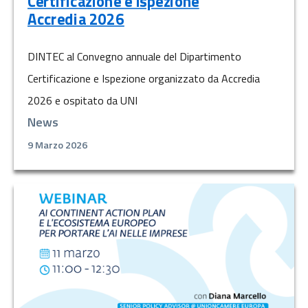
Certificazione e Ispezione
Accredia 2026
DINTEC al Convegno annuale del Dipartimento
Certificazione e Ispezione organizzato da Accredia
2026 e ospitato da UNI
News
9 Marzo 2026