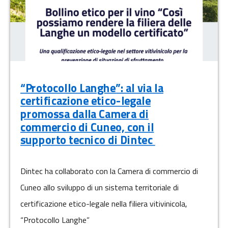
“Protocollo Langhe”: al via la
certificazione etico-legale
promossa dalla Camera di
commercio di Cuneo, con il
supporto tecnico di Dintec
Dintec ha collaborato con la Camera di commercio di
Cuneo allo sviluppo di un sistema territoriale di
certificazione etico-legale nella filiera vitivinicola,
“Protocollo Langhe”