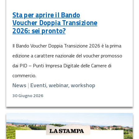
Sta per aprire il Bando
Voucher Doppia Transizione
2026: sei pronto?
Il Bando Voucher Doppia Transizione 2026 è la prima
edizione a carattere nazionale del voucher promosso
dai PID – Punti Impresa Digitale delle Camere di
commercio.
News
|
Eventi, webinar, workshop
30 Giugno 2026