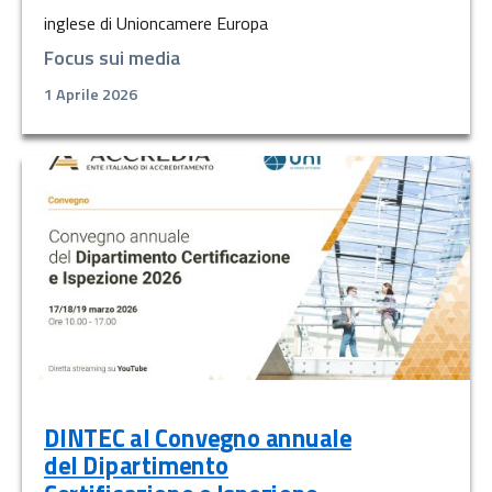
inglese di Unioncamere Europa
Focus sui media
1 Aprile 2026
DINTEC al Convegno annuale
del Dipartimento