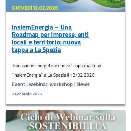
InsiemEnergia – Una
Roadmap per imprese, enti
locali e territorio: nuova
tappa a La Spezia
Transizione energetica: nuova tappa roadmap
“InsiemEnergia” a La Spezia il 12/02 2026.
Eventi, webinar, workshop
|
News
2 Febbraio 2026