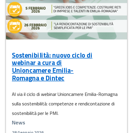
Sostenibilità: nuovo ciclo di
webinar a cura di
Unioncamere Emilia-
Romagna e Dintec
Al via il ciclo di webinar Unioncamere Emilia-Romagna
sulla sostenibilità: competenze e rendicontazione di
sostenibilità per le PMI.
News
28 Gennaio 2026