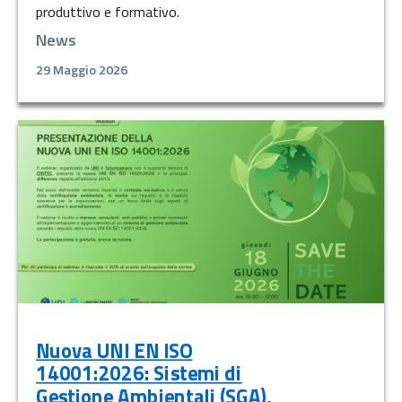
produttivo e formativo.
News
29 Maggio 2026
Nuova UNI EN ISO
14001:2026: Sistemi di
Gestione Ambientali (SGA),