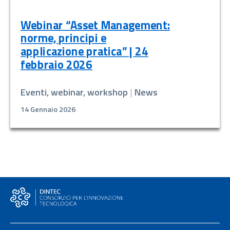
Webinar “Asset Management:
norme, principi e
applicazione pratica” | 24
febbraio 2026
Eventi, webinar, workshop
|
News
14 Gennaio 2026