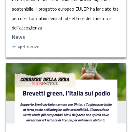
sostenibile, il progetto europeo EULEP ha lanciato tre
percorsi formativi dedicati al settore del turismo e
dell’accoglienza
News
15 Aprile 2026