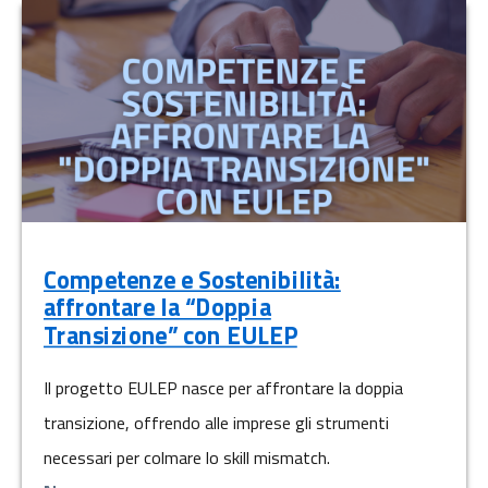
Competenze e Sostenibilità:
affrontare la “Doppia
Transizione” con EULEP
Il progetto EULEP nasce per affrontare la doppia
transizione, offrendo alle imprese gli strumenti
necessari per colmare lo skill mismatch.