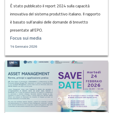
È stato pubblicato il report 2024 sulla capacità
innovativa del sistema produttivo italiano. Il rapporto
è basato sull’analisi delle domande di brevetto
presentate all’EPO.
Focus sui media
14 Gennaio 2026