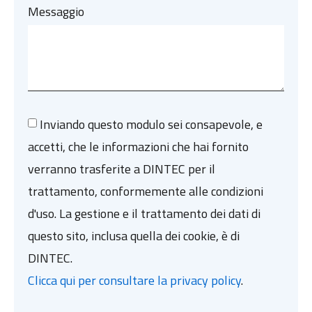
Messaggio
Inviando questo modulo sei consapevole, e
accetti, che le informazioni che hai fornito
verranno trasferite a DINTEC per il
trattamento, conformemente alle condizioni
d'uso. La gestione e il trattamento dei dati di
questo sito, inclusa quella dei cookie, è di
DINTEC.
Clicca qui per consultare la privacy policy
.