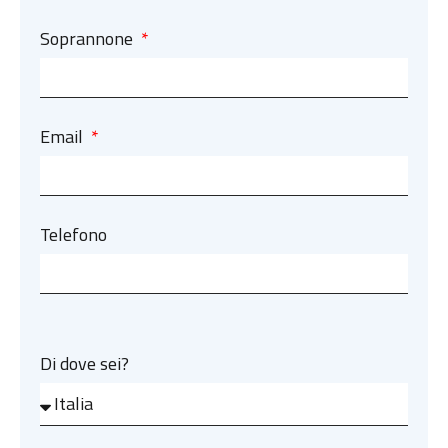
Soprannone
Email
Telefono
Di dove sei?