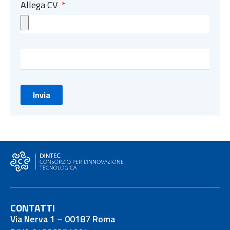
Allega CV
Invia
CONTATTI
Via Nerva 1 – 00187 Roma