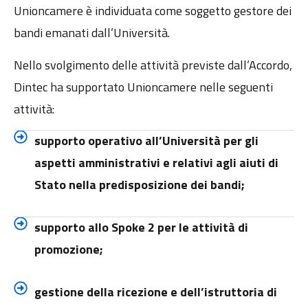
Unioncamere è individuata come soggetto gestore dei
bandi emanati dall’Università.
Nello svolgimento delle attività previste dall’Accordo,
Dintec ha supportato Unioncamere nelle seguenti
attività:
supporto operativo all’Università per gli
aspetti amministrativi e relativi agli aiuti di
Stato nella predisposizione dei bandi;
supporto allo Spoke 2 per le attività di
promozione;
gestione della ricezione e dell’istruttoria di