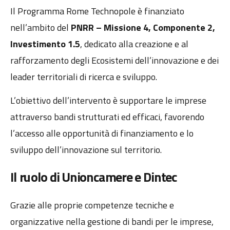
Il Programma Rome Technopole è finanziato
nell’ambito del
PNRR – Missione 4, Componente 2,
Investimento 1.5
, dedicato alla creazione e al
rafforzamento degli Ecosistemi dell’innovazione e dei
leader territoriali di ricerca e sviluppo.
L’obiettivo dell’intervento è supportare le imprese
attraverso bandi strutturati ed efficaci, favorendo
l’accesso alle opportunità di finanziamento e lo
sviluppo dell’innovazione sul territorio.
Il ruolo di Unioncamere e Dintec
Grazie alle proprie competenze tecniche e
organizzative nella gestione di bandi per le imprese,