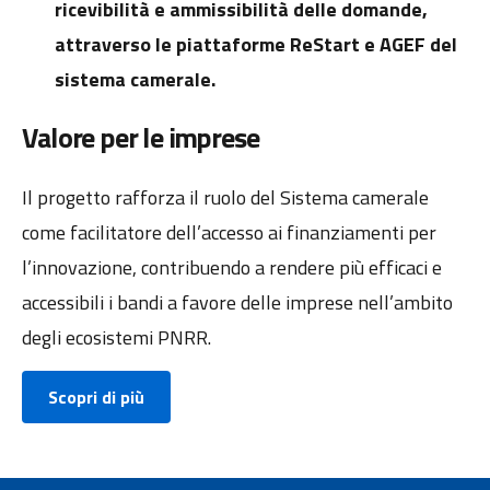
ricevibilità e ammissibilità delle domande,
attraverso le piattaforme ReStart e AGEF del
sistema camerale.
Valore per le imprese
Il progetto rafforza il ruolo del Sistema camerale
come facilitatore dell’accesso ai finanziamenti per
l’innovazione, contribuendo a rendere più efficaci e
accessibili i bandi a favore delle imprese nell’ambito
degli ecosistemi PNRR.
Scopri di più