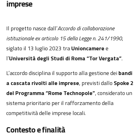
imprese
Il progetto nasce dall’
Accordo di collaborazione
istituzionale ex articolo 15 della Legge n. 241/1990
,
siglato il 13 luglio 2023 tra
Unioncamere
e
l’
Università degli Studi di Roma “Tor Vergata”
.
L’accordo disciplina il supporto alla gestione dei
bandi
a cascata rivolti alle imprese
, previsti dallo
Spoke 2
del Programma “Rome Technopole”
, considerato un
sistema prioritario per il rafforzamento della
competitività delle imprese locali.
Contesto e finalità