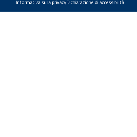
Informativa sulla privacy
Dichiarazione di accessibilità