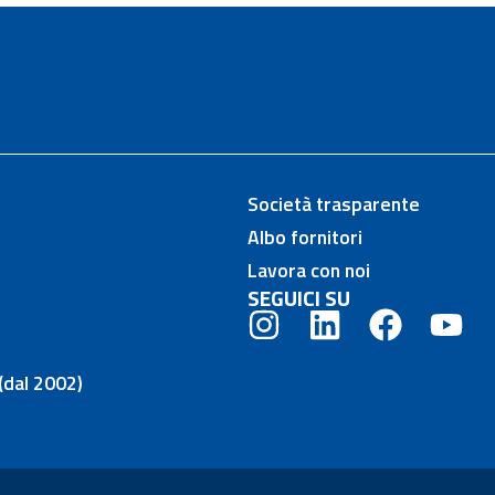
Società trasparente
Albo fornitori
Lavora con noi
SEGUICI SU
(dal 2002)