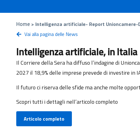
Home
>
Intelligenza artificiale- Report Unioncamere-D
Vai alla pagina delle News
Intelligenza artificiale, in Ita
Il Corriere della Sera ha diffuso l’indagine di Unionca
2027 il 18,9% delle imprese prevede di investire in I
Il futuro ci riserva delle sfide ma anche molte oppor
Scopri tutti i dettagli nell’articolo completo
Articolo completo